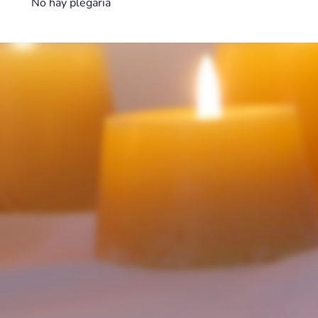
No hay plegaria