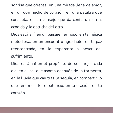
sonrisa que ofreces, en una mirada llena de amor,
en un don hecho de corazón, en una palabra que
consuela, en un consejo que da confianza, en al
acogida y la escucha del otro.
Dios está ahí; en un paisaje hermoso, en la música
melodiosa, en un encuentro agradable, en la paz
reencontrada, en la esperanza a pesar del
sufrimiento.
Dios está ahí en el propósito de ser mejor cada
día, en el sol que asoma después de la tormenta,
en la lluvia que cae tras la sequía, en compartir lo
que tenemos. En el silencio, en la oración, en tu
corazón.